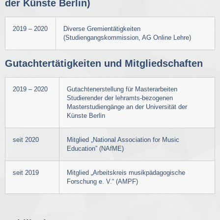
der Künste Berlin)
2019 – 2020
Diverse Gremientätigkeiten
(Studiengangskommission, AG Online Lehre)
Gutachtertätigkeiten und Mitgliedschaften
2019 – 2020
Gutachtenerstellung für Masterarbeiten
Studierender der lehramts-bezogenen
Masterstudiengänge an der Universität der
Künste Berlin
seit 2020
Mitglied „National Association for Music
Education” (NAfME)
seit 2019
Mitglied „Arbeitskreis musikpädagogische
Forschung e. V.“ (AMPF)