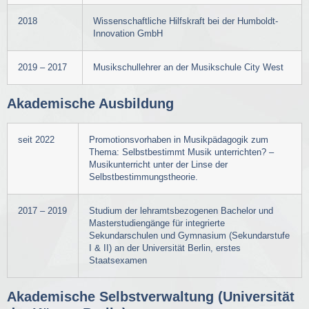
2018
Wissenschaftliche Hilfskraft bei der Humboldt-
Innovation GmbH
2019 – 2017
Musikschullehrer an der Musikschule City West
Akademische Ausbildung
seit 2022
Promotionsvorhaben in Musikpädagogik zum
Thema: Selbstbestimmt Musik unterrichten? –
Musikunterricht unter der Linse der
Selbstbestimmungstheorie.
2017 – 2019
Studium der lehramtsbezogenen Bachelor und
Masterstudiengänge für integrierte
Sekundarschulen und Gymnasium (Sekundarstufe
I & II) an der Universität Berlin, erstes
Staatsexamen
Akademische Selbstverwaltung (Universität