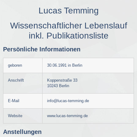
Lucas Temming
Wissenschaftlicher Lebenslauf
inkl. Publikationsliste
Persönliche Informationen
geboren
30.06.1991 in Berlin
Anschrift
Koppenstraße 33
10243 Berlin
E-Mail
info@lucas-temming.de
Website
www.lucas-temming.de
Anstellungen