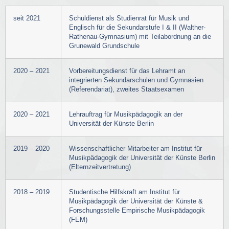
seit 2021
Schuldienst als Studienrat für Musik und
Englisch für die Sekundarstufe I & II (Walther-
Rathenau-Gymnasium) mit Teilabordnung an die
Grunewald Grundschule
2020 – 2021
Vorbereitungsdienst für das Lehramt an
integrierten Sekundarschulen und Gymnasien
(Referendariat), zweites Staatsexamen
2020 – 2021
Lehrauftrag für Musikpädagogik an der
Universität der Künste Berlin
2019 – 2020
Wissenschaftlicher Mitarbeiter am Institut für
Musikpädagogik der Universität der Künste Berlin
(Elternzeitvertretung)
2018 – 2019
Studentische Hilfskraft am Institut für
Musikpädagogik der Universität der Künste &
Forschungsstelle Empirische Musikpädagogik
(FEM)